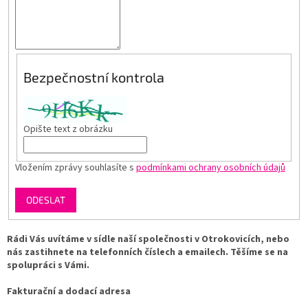
Bezpečnostní kontrola
Opište text z obrázku
Vložením zprávy souhlasíte s
podmínkami ochrany osobních údajů
ODESLAT
Rádi Vás uvítáme v sídle naší společnosti v Otrokovicích, nebo
nás zastihnete na telefonních číslech a emailech. Těšíme se na
spolupráci s Vámi.
Fakturační a dodací adresa